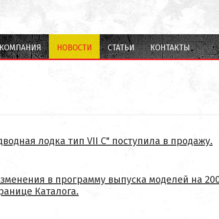
КОМПАНИЯ
НОВОСТИ
СТАТЬИ
КОНТАКТЫ
водная лодка тип VII C" поступила в продажу.
зменения в программу выпуска моделей на 200
ранице Каталога.