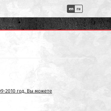
en
ru
9-2010 год. Вы можете