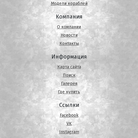
Модели кораблей
Компания
О компании
Новости
Контакты
Информация
Карта сайта
Поиск
Галерея
Где купить
Ссылки
Facebook
VK
Instagram