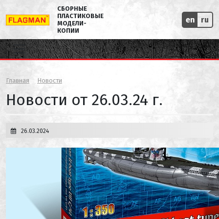
СБОРНЫЕ
ПЛАСТИКОВЫЕ
en
ru
МОДЕЛИ-
КОПИИ
Главная
Новости
Новости от 26.03.24 г.
26.03.2024