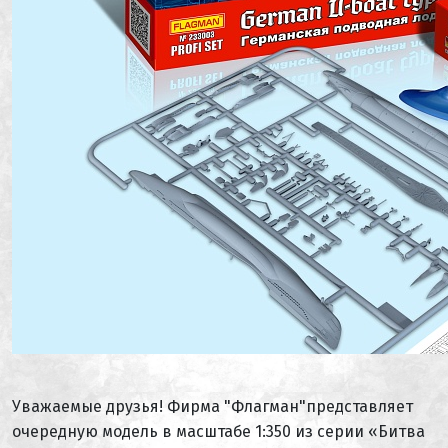
Уважаемые друзья! Фирма "Флагман"представляет
очередную модель в масштабе 1:350 из серии «Битва