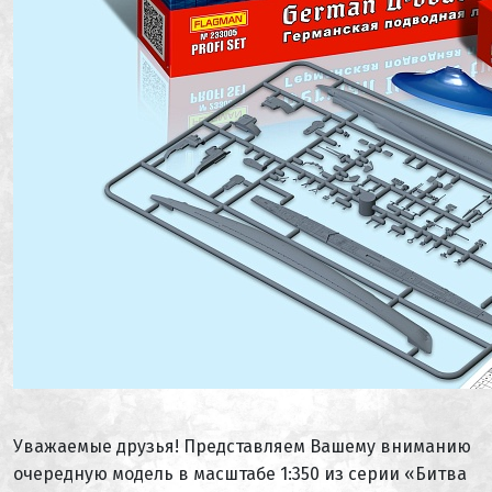
Уважаемые друзья! Представляем Вашему вниманию
очередную модель в масштабе 1:350 из серии «Битва