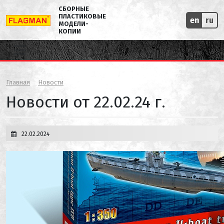
СБОРНЫЕ
ПЛАСТИКОВЫЕ
en
ru
МОДЕЛИ-
КОПИИ
Главная
Новости
Новости от 22.02.24 г.
22.02.2024