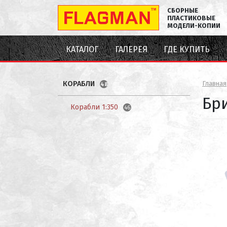
СБОРНЫЕ
ПЛАСТИКОВЫЕ
МОДЕЛИ-КОПИИ
КАТАЛОГ
ГАЛЕРЕЯ
ГДЕ КУПИТЬ
КОРАБЛИ
Главная
48
Бр
Корабли 1:350
46