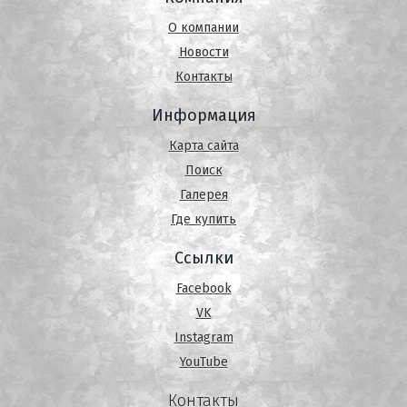
О компании
Новости
Контакты
Информация
Карта сайта
Поиск
Галерея
Где купить
Ссылки
Facebook
VK
Instagram
YouTube
Контакты