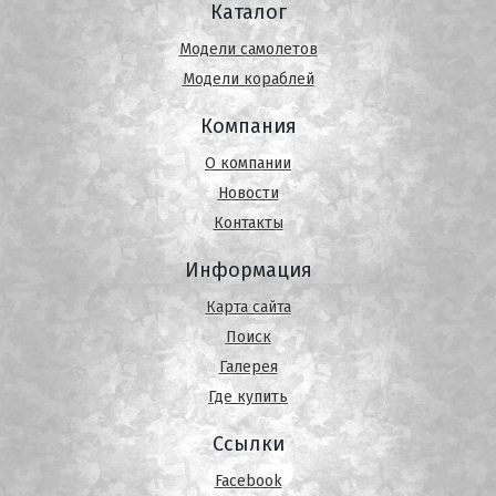
Каталог
Модели самолетов
Модели кораблей
Компания
О компании
Новости
Контакты
Информация
Карта сайта
Поиск
Галерея
Где купить
Ссылки
Facebook