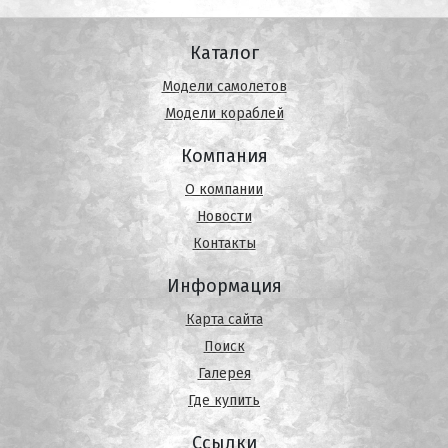
Каталог
Модели самолетов
Модели кораблей
Компания
О компании
Новости
Контакты
Информация
Карта сайта
Поиск
Галерея
Где купить
Ссылки