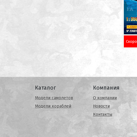
Скоро
Каталог
Компания
Модели самолетов
О компании
Модели кораблей
Новости
Контакты