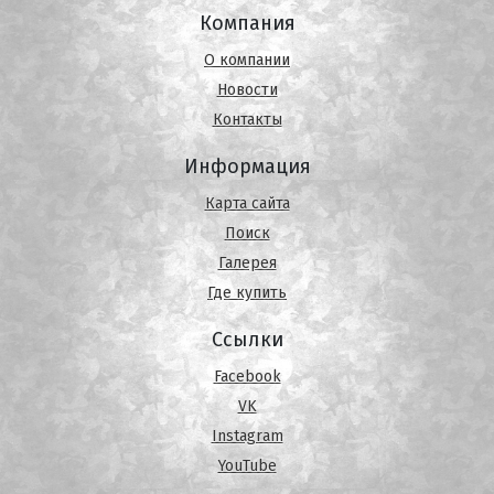
Компания
О компании
Новости
Контакты
Информация
Карта сайта
Поиск
Галерея
Где купить
Ссылки
Facebook
VK
Instagram
YouTube