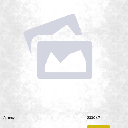
Артикул:
233047