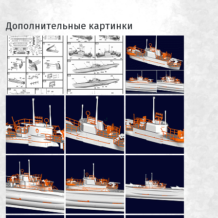
Дополнительные картинки