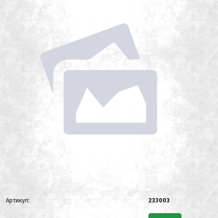
Артикул:
233003