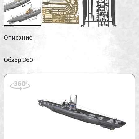
Описание
Обзор 360