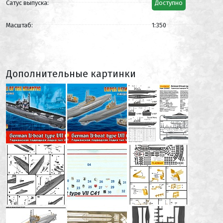
Сатус выпуска:
Доступно
Масштаб:
1:350
Дополнительные картинки